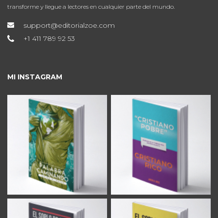
transforme y llegue a lectores en cualquier parte del mundo.
support@editorialzoe.com
+1 411 789 92 53
MI INSTAGRAM