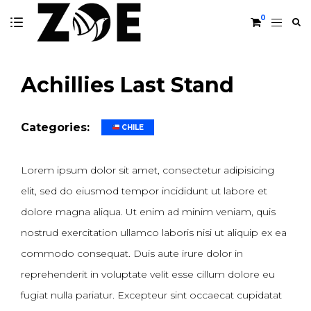
0
Achillies Last Stand
Categories:
CHILE
Lorem ipsum dolor sit amet, consectetur adipisicing
elit, sed do eiusmod tempor incididunt ut labore et
dolore magna aliqua. Ut enim ad minim veniam, quis
nostrud exercitation ullamco laboris nisi ut aliquip ex ea
commodo consequat. Duis aute irure dolor in
reprehenderit in voluptate velit esse cillum dolore eu
fugiat nulla pariatur. Excepteur sint occaecat cupidatat