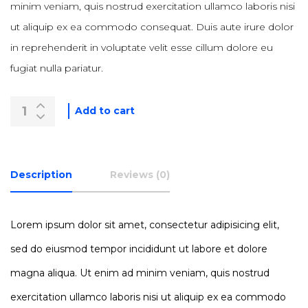
minim veniam, quis nostrud exercitation ullamco laboris nisi
ut aliquip ex ea commodo consequat. Duis aute irure dolor
in reprehenderit in voluptate velit esse cillum dolore eu
fugiat nulla pariatur.
Add to cart
Description
Reviews (0)
Lorem ipsum dolor sit amet, consectetur adipisicing elit,
sed do eiusmod tempor incididunt ut labore et dolore
magna aliqua. Ut enim ad minim veniam, quis nostrud
exercitation ullamco laboris nisi ut aliquip ex ea commodo