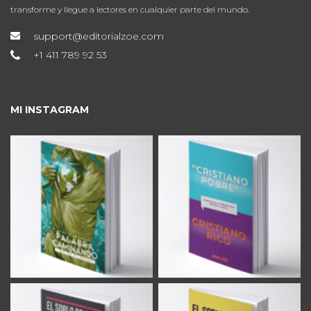
transforme y llegue a lectores en cualquier parte del mundo.
support@editorialzoe.com
+1 411 789 92 53
MI INSTAGRAM