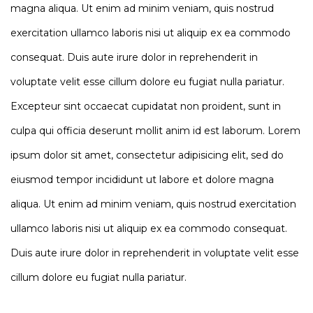
magna aliqua. Ut enim ad minim veniam, quis nostrud
exercitation ullamco laboris nisi ut aliquip ex ea commodo
consequat. Duis aute irure dolor in reprehenderit in
voluptate velit esse cillum dolore eu fugiat nulla pariatur.
Excepteur sint occaecat cupidatat non proident, sunt in
culpa qui officia deserunt mollit anim id est laborum. Lorem
ipsum dolor sit amet, consectetur adipisicing elit, sed do
eiusmod tempor incididunt ut labore et dolore magna
aliqua. Ut enim ad minim veniam, quis nostrud exercitation
ullamco laboris nisi ut aliquip ex ea commodo consequat.
Duis aute irure dolor in reprehenderit in voluptate velit esse
cillum dolore eu fugiat nulla pariatur.