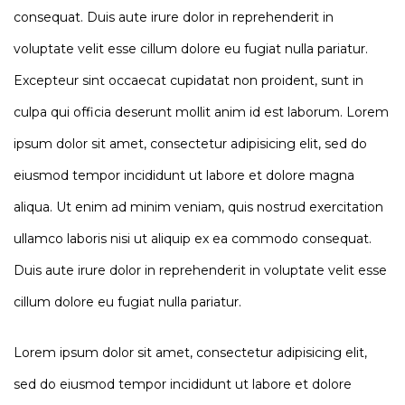
consequat. Duis aute irure dolor in reprehenderit in
voluptate velit esse cillum dolore eu fugiat nulla pariatur.
Excepteur sint occaecat cupidatat non proident, sunt in
culpa qui officia deserunt mollit anim id est laborum. Lorem
ipsum dolor sit amet, consectetur adipisicing elit, sed do
eiusmod tempor incididunt ut labore et dolore magna
aliqua. Ut enim ad minim veniam, quis nostrud exercitation
ullamco laboris nisi ut aliquip ex ea commodo consequat.
Duis aute irure dolor in reprehenderit in voluptate velit esse
cillum dolore eu fugiat nulla pariatur.
Lorem ipsum dolor sit amet, consectetur adipisicing elit,
sed do eiusmod tempor incididunt ut labore et dolore