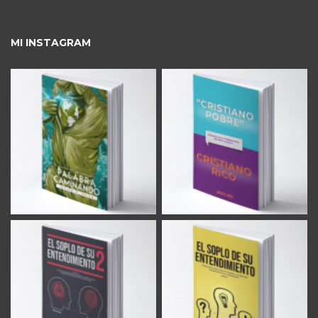
MI INSTAGRAM