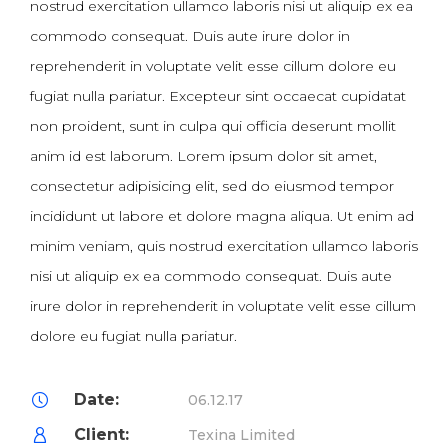
nostrud exercitation ullamco laboris nisi ut aliquip ex ea
commodo consequat. Duis aute irure dolor in
reprehenderit in voluptate velit esse cillum dolore eu
fugiat nulla pariatur. Excepteur sint occaecat cupidatat
non proident, sunt in culpa qui officia deserunt mollit
anim id est laborum. Lorem ipsum dolor sit amet,
consectetur adipisicing elit, sed do eiusmod tempor
incididunt ut labore et dolore magna aliqua. Ut enim ad
minim veniam, quis nostrud exercitation ullamco laboris
nisi ut aliquip ex ea commodo consequat. Duis aute
irure dolor in reprehenderit in voluptate velit esse cillum
dolore eu fugiat nulla pariatur.
Date:
06.12.17
Client:
Texina Limited