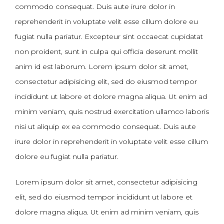
commodo consequat. Duis aute irure dolor in
reprehenderit in voluptate velit esse cillum dolore eu
fugiat nulla pariatur. Excepteur sint occaecat cupidatat
non proident, sunt in culpa qui officia deserunt mollit
anim id est laborum. Lorem ipsum dolor sit amet,
consectetur adipisicing elit, sed do eiusmod tempor
incididunt ut labore et dolore magna aliqua. Ut enim ad
minim veniam, quis nostrud exercitation ullamco laboris
nisi ut aliquip ex ea commodo consequat. Duis aute
irure dolor in reprehenderit in voluptate velit esse cillum
dolore eu fugiat nulla pariatur.
Lorem ipsum dolor sit amet, consectetur adipisicing
elit, sed do eiusmod tempor incididunt ut labore et
dolore magna aliqua. Ut enim ad minim veniam, quis