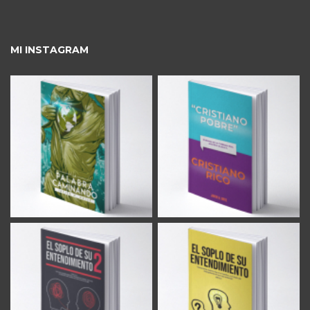
MI INSTAGRAM