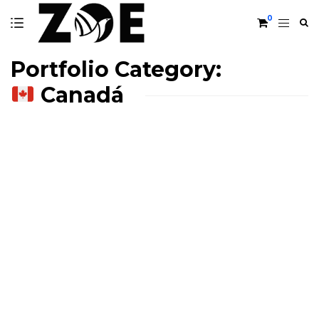
0
Portfolio Category:
Canadá