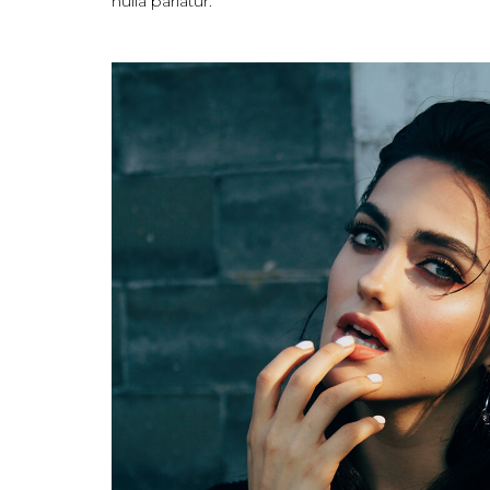
nulla pariatur.