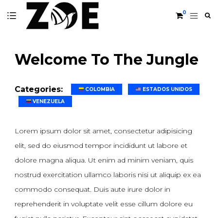
0
Welcome To The Jungle
Categories:
COLOMBIA
ESTADOS UNIDOS
VENEZUELA
Lorem ipsum dolor sit amet, consectetur adipisicing
elit, sed do eiusmod tempor incididunt ut labore et
dolore magna aliqua. Ut enim ad minim veniam, quis
nostrud exercitation ullamco laboris nisi ut aliquip ex ea
commodo consequat. Duis aute irure dolor in
reprehenderit in voluptate velit esse cillum dolore eu