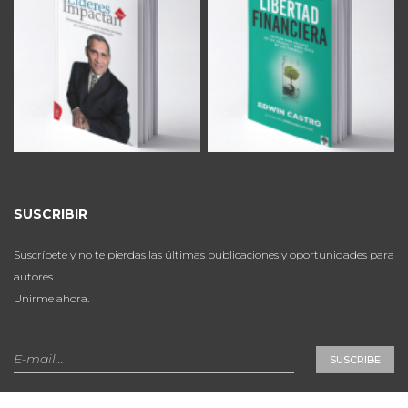
SUSCRIBIR
Suscríbete y no te pierdas las últimas publicaciones y oportunidades para
autores.
Unirme ahora.