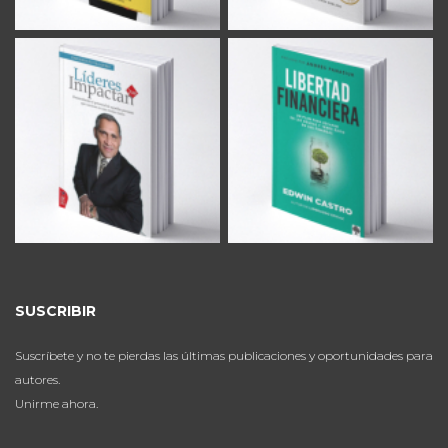
SUSCRIBIR
Suscríbete y no te pierdas las últimas publicaciones y oportunidades para
autores.
Unirme ahora.