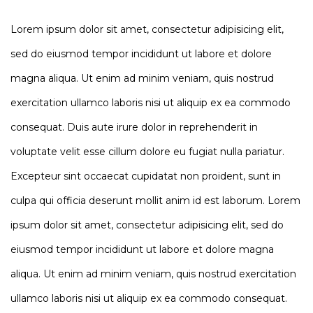
Lorem ipsum dolor sit amet, consectetur adipisicing elit,
sed do eiusmod tempor incididunt ut labore et dolore
magna aliqua. Ut enim ad minim veniam, quis nostrud
exercitation ullamco laboris nisi ut aliquip ex ea commodo
consequat. Duis aute irure dolor in reprehenderit in
voluptate velit esse cillum dolore eu fugiat nulla pariatur.
Excepteur sint occaecat cupidatat non proident, sunt in
culpa qui officia deserunt mollit anim id est laborum. Lorem
ipsum dolor sit amet, consectetur adipisicing elit, sed do
eiusmod tempor incididunt ut labore et dolore magna
aliqua. Ut enim ad minim veniam, quis nostrud exercitation
ullamco laboris nisi ut aliquip ex ea commodo consequat.