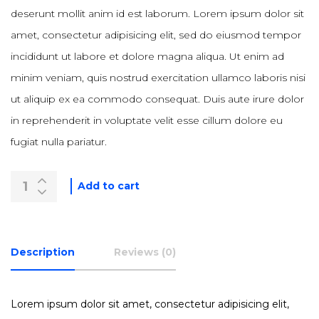
deserunt mollit anim id est laborum. Lorem ipsum dolor sit
amet, consectetur adipisicing elit, sed do eiusmod tempor
incididunt ut labore et dolore magna aliqua. Ut enim ad
minim veniam, quis nostrud exercitation ullamco laboris nisi
ut aliquip ex ea commodo consequat. Duis aute irure dolor
in reprehenderit in voluptate velit esse cillum dolore eu
fugiat nulla pariatur.
Add to cart
Description
Reviews (0)
Lorem ipsum dolor sit amet, consectetur adipisicing elit,