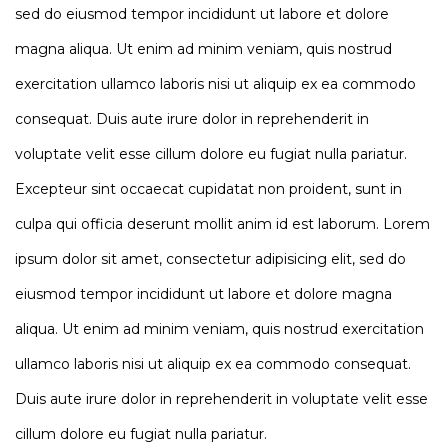
sed do eiusmod tempor incididunt ut labore et dolore
magna aliqua. Ut enim ad minim veniam, quis nostrud
exercitation ullamco laboris nisi ut aliquip ex ea commodo
consequat. Duis aute irure dolor in reprehenderit in
voluptate velit esse cillum dolore eu fugiat nulla pariatur.
Excepteur sint occaecat cupidatat non proident, sunt in
culpa qui officia deserunt mollit anim id est laborum. Lorem
ipsum dolor sit amet, consectetur adipisicing elit, sed do
eiusmod tempor incididunt ut labore et dolore magna
aliqua. Ut enim ad minim veniam, quis nostrud exercitation
ullamco laboris nisi ut aliquip ex ea commodo consequat.
Duis aute irure dolor in reprehenderit in voluptate velit esse
cillum dolore eu fugiat nulla pariatur.